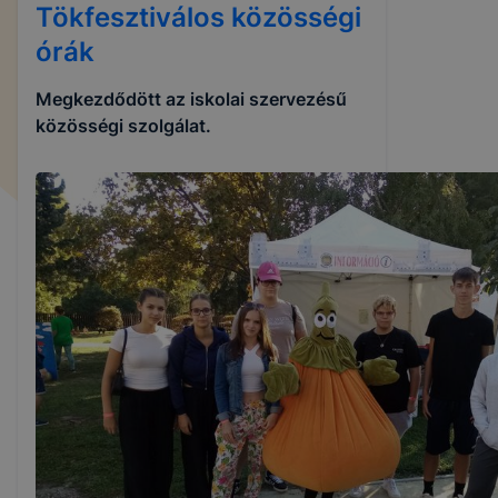
Tökfesztiválos közösségi
órák
Megkezdődött az iskolai szervezésű
közösségi szolgálat.