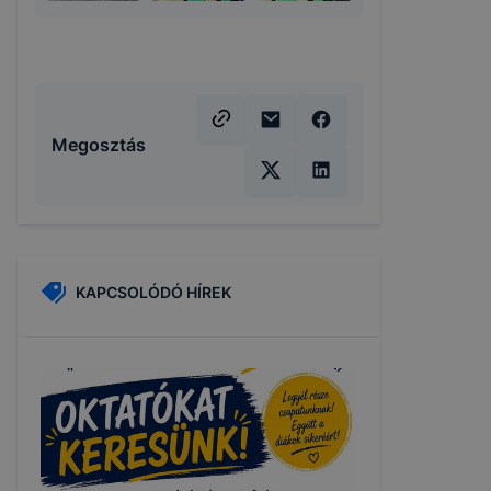
Megosztás
KAPCSOLÓDÓ HÍREK