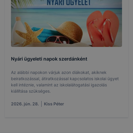
Nyári ügyeleti napok szerdánként
Az alábbi napokon várjuk azon diákokat, akiknek
beiratkozással, átiratkozással kapcsolatos iskolai ügyet
kell intéznie, valamint az iskolalátogatási igazolás
kiállítása szükséges.
2026. jún. 28.
Kiss Péter