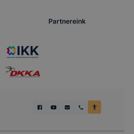
Partnereink