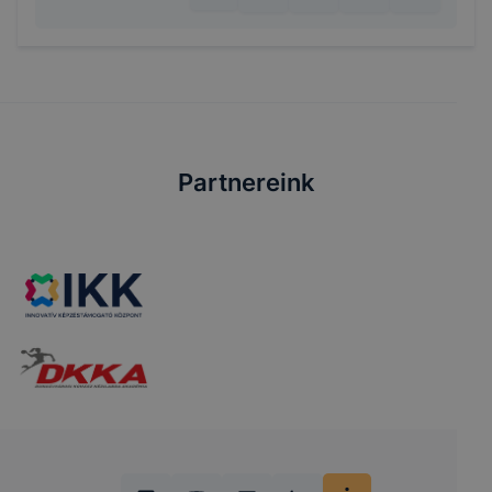
Partnereink